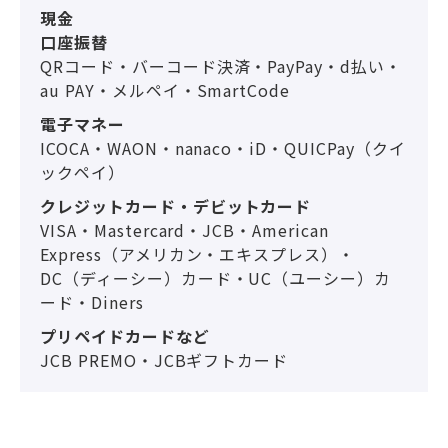
現金
口座振替
QRコード・バーコード決済・PayPay・d払い・
au PAY・メルペイ・SmartCode
電子マネー
ICOCA・WAON・nanaco・iD・QUICPay（クイ
ックペイ）
クレジットカード・デビットカード
VISA・Mastercard・JCB・American
Express（アメリカン・エキスプレス）・
DC（ディーシー）カード・UC（ユーシー）カ
ード・Diners
プリペイドカードなど
JCB PREMO・JCBギフトカード