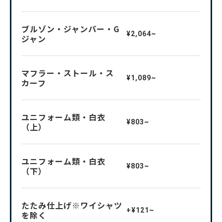
ブルゾン・ジャンパー・G
¥2,064~
ジャン
マフラー・ストール・ス
¥1,089~
カーフ
ユニフォーム類・白衣
¥803~
（上）
ユニフォーム類・白衣
¥803~
（下）
たたみ仕上げ※ワイシャツ
+¥121~
を除く