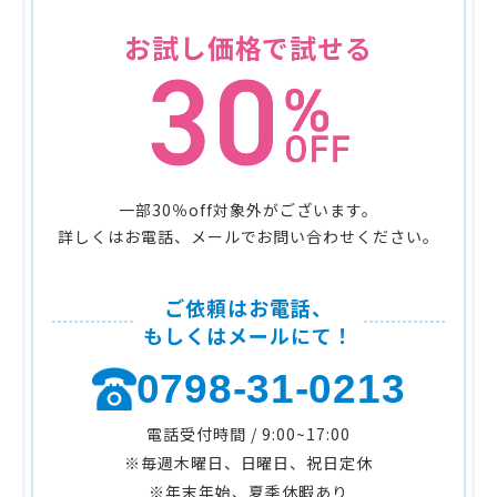
お試し価格で試せる
一部30％off対象外がございます。
詳しくはお電話、メールでお問い合わせください。
ご依頼はお電話、
もしくはメールにて！
0798-31-0213
電話受付時間 / 9:00~17:00
※毎週木曜日、日曜日、祝日定休
※年末年始、夏季休暇あり