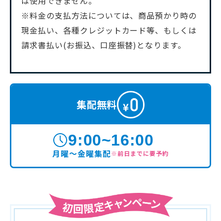
は使用できません。
※料金の支払方法については、商品預かり時の
現金払い、各種クレジットカード等、もしくは
請求書払い(お振込、口座振替)となります。
集配無料
9:00~16:00
月曜〜金曜集配
※前日までに要予約