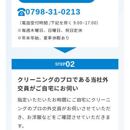
0798-31-0213
（電話受付時間 /下記を除く 9:00~17:00）
※毎週木曜日、日曜日、祝日定休
※年末年始、夏季休暇あり
02
STEP
クリーニングのプロである当社外
交員がご自宅にお伺い
指定いただいたお時間にご自宅にクリーニ
ングのプロの外交員がお伺いさせていただ
き、お洋服などをご確認させていただきま
す。