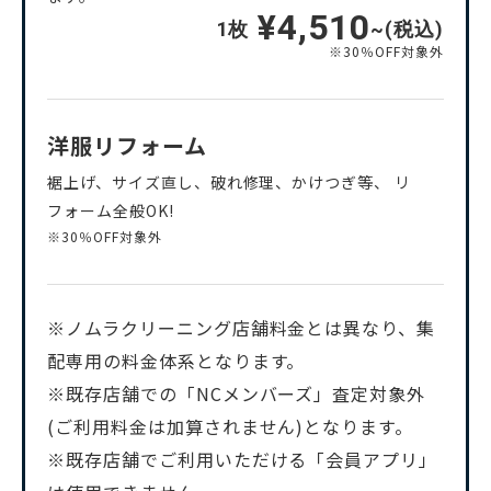
¥4,510
1枚
~(税込)
※30％OFF対象外
洋服リフォーム
裾上げ、サイズ直し、破れ修理、かけつぎ等、 リ
フォーム全般OK!
※30％OFF対象外
※ノムラクリーニング店舗料金とは異なり、集
配専用の料金体系となります。
※既存店舗での「NCメンバーズ」査定対象外
(ご利用料金は加算されません)となります。
※既存店舗でご利用いただける「会員アプリ」