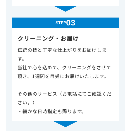
03
STEP
クリーニング・お届け
伝統の技と丁寧な仕上がりをお届けしま
す。
当社で心を込めて、クリーニングをさせて
頂き、1週間を目処にお届けいたします。
その他のサービス（お電話にてご確認くだ
さい。）
・細かな日時指定も賜ります。