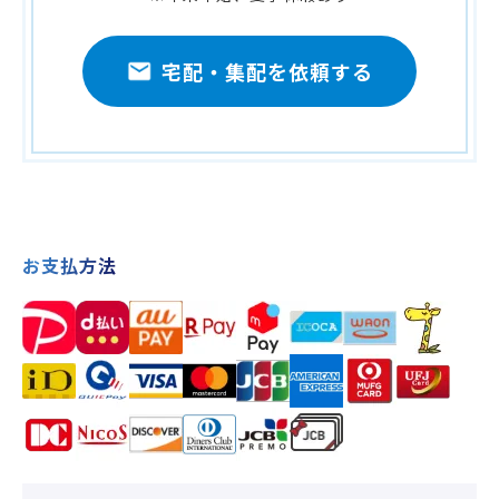
宅配・集配を依頼する
お支払方法