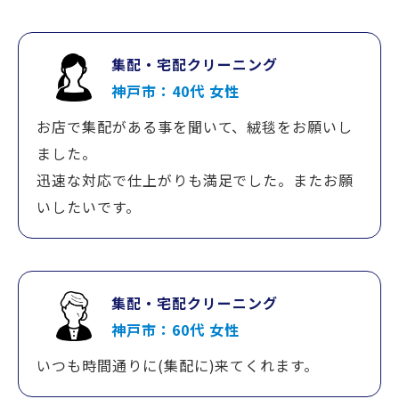
集配・宅配クリーニング
神戸市：40代 女性
お店で集配がある事を聞いて、絨毯をお願いし
ました。
迅速な対応で仕上がりも満足でした。またお願
いしたいです。
集配・宅配クリーニング
神戸市：60代 女性
いつも時間通りに(集配に)来てくれます。