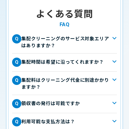
よくある質問
FAQ
集配クリーニングのサービス対象エリア
Q
はありますか？
集配時間は希望に沿ってくれますか？
Q
集配料はクリーニング代金に別途かかり
Q
ますか？
領収書の発行は可能ですか
Q
利用可能な支払方法は？
Q