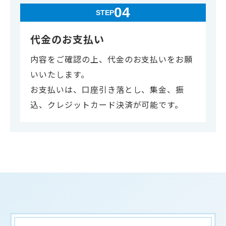
04
STEP
代金のお支払い
内容をご確認の上、代金のお支払いをお願
いいたします。
お支払いは、口座引き落とし、集金、振
込、クレジットカード決済が可能です。