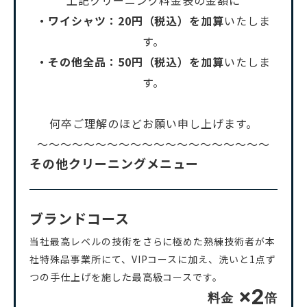
・ワイシャツ：20円（税込）を加算
いたしま
す。
・その他全品：50円（税込）を加算
いたしま
す。
何卒ご理解のほどお願い申し上げます。
～～～～～～～～～～～～～～～～～～～～
その他クリーニングメニュー
ブランドコース
当社最高レベルの技術をさらに極めた熟練技術者が本
社特殊品事業所にて、VIPコースに加え、洗いと1点ず
つの手仕上げを施した最高級コースです。
×2
料金
倍