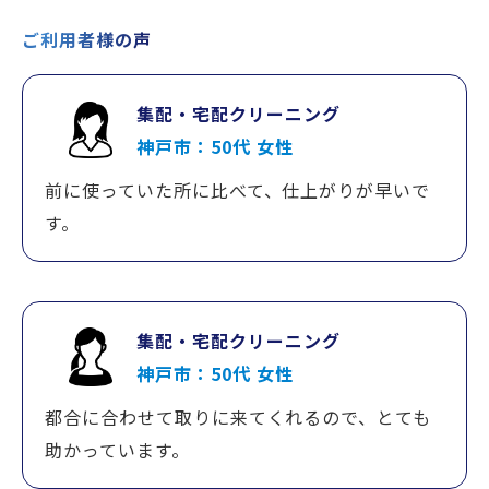
ご利用者様の声
集配・宅配クリーニング
神戸市：50代 女性
前に使っていた所に比べて、仕上がりが早いで
す。
集配・宅配クリーニング
神戸市：50代 女性
都合に合わせて取りに来てくれるので、とても
助かっています。