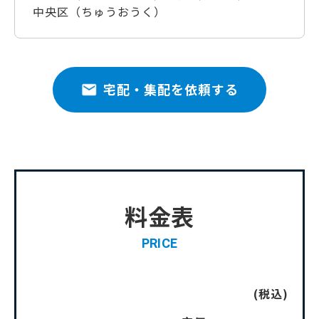
中央区（ちゅうおうく）
宅配・集配を依頼する
料金表
PRICE
(税込)