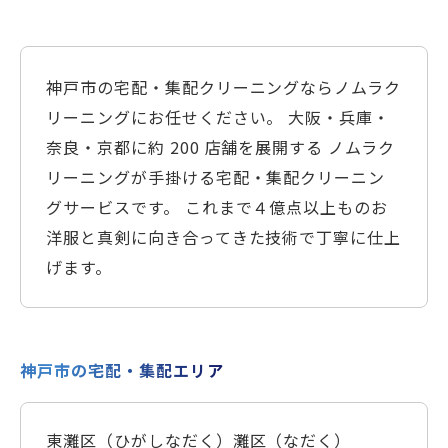
神戸市の宅配・集配クリーニングならノムラク
リーニングにお任せください。 大阪・兵庫・
奈良・京都に約 200 店舗を展開する ノムラク
リーニングが手掛ける宅配・集配クリーニン
グサービスです。 これまで４億点以上ものお
洋服と真剣に向き合ってきた技術で丁寧に仕上
げます。
神戸市の宅配・集配エリア
東灘区（ひがしなだく）
灘区（なだく）