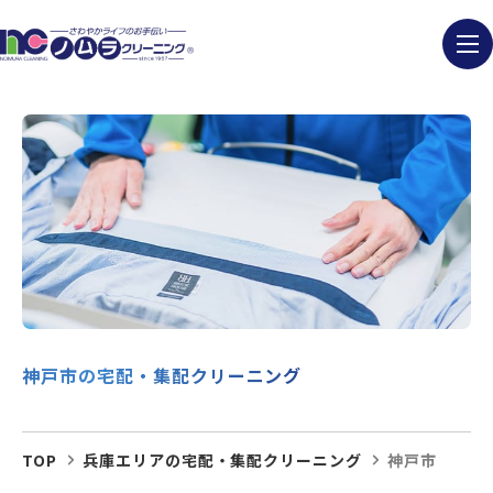
神戸市の宅配・集配クリーニング
TOP
兵庫エリアの宅配・集配クリーニング
神戸市