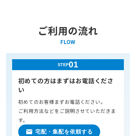
ご利用の流れ
FLOW
01
STEP
初めての方はまずはお電話くださ
い
初めてのお客様まずお電話ください。
ご利用方法などをご説明させていただきま
す。
宅配・集配を依頼する