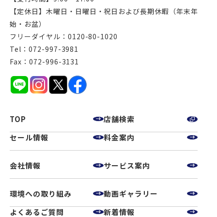
【定休日】木曜日・日曜日・祝日および長期休暇（年末年
始・お盆）
フリーダイヤル：0120-80-1020
Tel：072-997-3981
Fax：072-996-3131
TOP
店舗検索
セール情報
料金案内
会社情報
サービス案内
環境への取り組み
動画ギャラリー
よくあるご質問
新着情報