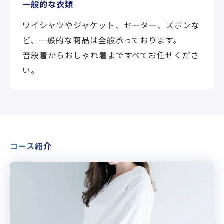
一般的な衣類
ワイシャツやジャケット、セーター、ズボンな
ど、一般的な商品は全般承っております。
普段着からおしゃれ着まですべてお任せくださ
い。
コース紹介