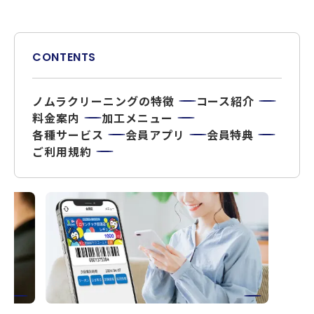
CONTENTS
ノムラクリーニングの特徴
コース紹介
料金案内
加工メニュー
各種サービス
会員アプリ
会員特典
ご利用規約