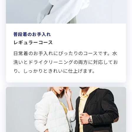
普段着のお手入れ
レギュラーコース
日常着のお手入れにぴったりのコースです。水
洗いとドライクリーニングの両方に対応してお
り、しっかりときれいに仕上げます。
XXXへページ遷移します。