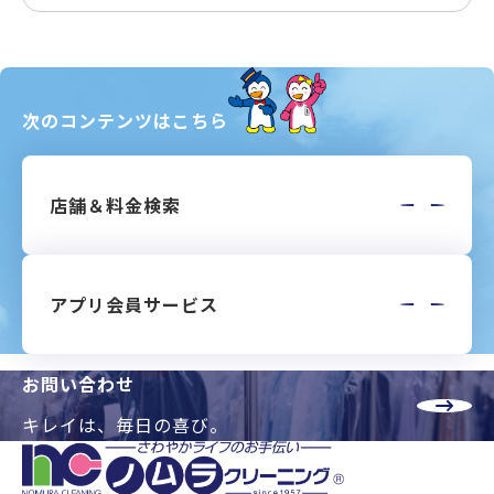
次のコンテンツはこちら
店舗＆料金検索
アプリ会員サービス
お問い合わせ
キレイは、毎日の喜び。