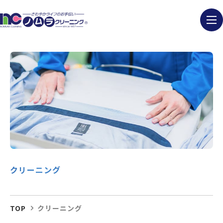
クリーニング
TOP
クリーニング