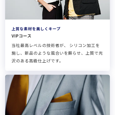
上質な素材を美しくキープ
VIPコース
当社最高レベルの技術者が、 シリコン加工を
施し、新品のような風合いを蘇らせ、上質で光
沢のある高級仕上げです。
XXXへページ遷移します。