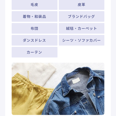
毛皮
皮革
着物・和装品
ブランドバッグ
布団
絨毯・カーペット
ダンスドレス
シーツ・ソファカバー
カーテン