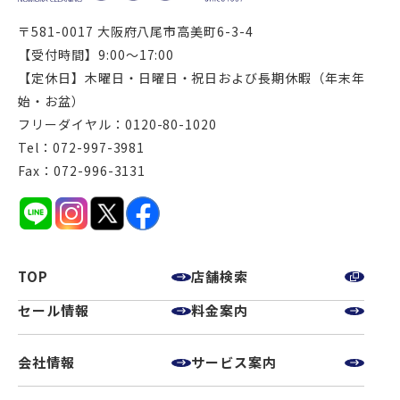
〒581-0017 大阪府八尾市高美町6-3-4
【受付時間】9:00～17:00
【定休日】木曜日・日曜日・祝日および長期休暇（年末年
始・お盆）
フリーダイヤル：0120-80-1020
Tel：072-997-3981
Fax：072-996-3131
TOP
店舗検索
セール情報
料金案内
会社情報
サービス案内