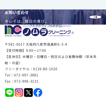
お問い合わせ
キレイは、毎日の喜び。
〒581-0017 大阪府八尾市高美町6-3-4
【受付時間】9:00～17:00
【定休日】木曜日・日曜日・祝日および長期休暇（年末年
始・お盆）
フリーダイヤル：0120-80-1020
Tel：072-997-3981
Fax：072-996-3131