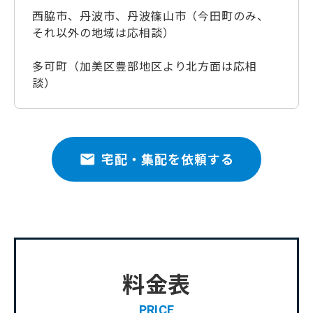
西脇市、丹波市、丹波篠山市（今田町のみ、
それ以外の地域は応相談）
多可町（加美区豊部地区より北方面は応相
談）
宅配・集配を依頼する
料金表
PRICE