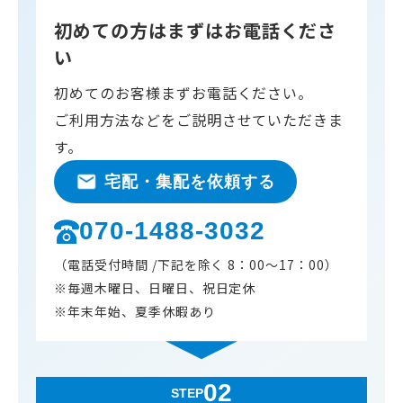
初めての方はまずはお電話くださ
い
初めてのお客様まずお電話ください。
ご利用方法などをご説明させていただきま
す。
宅配・集配を依頼する
070-1488-3032
（電話受付時間 /下記を除く 8：00～17：00）
※毎週木曜日、日曜日、祝日定休
※年末年始、夏季休暇あり
02
STEP