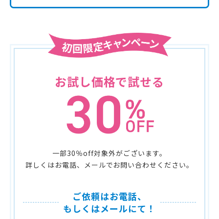
お試し価格で試せる
一部30％off対象外がございます。
詳しくはお電話、メールでお問い合わせください。
ご依頼はお電話、
もしくはメールにて！