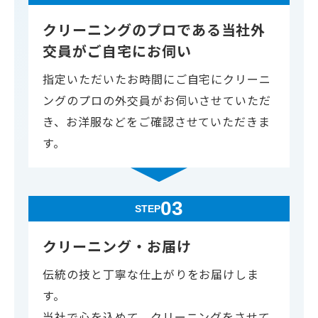
クリーニングのプロである当社外
交員がご自宅にお伺い
指定いただいたお時間にご自宅にクリーニ
ングのプロの外交員がお伺いさせていただ
き、お洋服などをご確認させていただきま
す。
03
STEP
クリーニング・お届け
伝統の技と丁寧な仕上がりをお届けしま
す。
当社で心を込めて、クリーニングをさせて