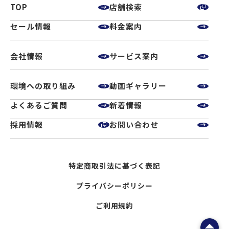
TOP
店舗検索
セール情報
料金案内
会社情報
サービス案内
環境への取り組み
動画ギャラリー
よくあるご質問
新着情報
採用情報
お問い合わせ
特定商取引法に基づく表記
プライバシーポリシー
ご利用規約