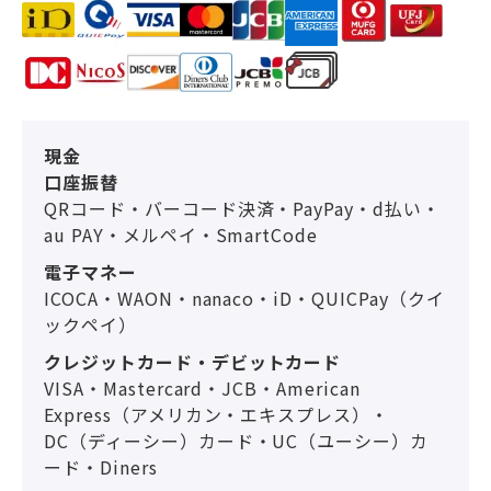
現金
口座振替
QRコード・バーコード決済・PayPay・d払い・
au PAY・メルペイ・SmartCode
電子マネー
ICOCA・WAON・nanaco・iD・QUICPay（クイ
ックペイ）
クレジットカード・デビットカード
VISA・Mastercard・JCB・American
Express（アメリカン・エキスプレス）・
DC（ディーシー）カード・UC（ユーシー）カ
ード・Diners