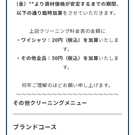
（金）**より資材価格が安定するまでの期間、
以下の通り臨時加算
をさせていただきます。
上記クリーニング料金表の金額に
・ワイシャツ：20円（税込）を加算
いたしま
す。
・その他全品：50円（税込）を加算
いたしま
す。
何卒ご理解のほどお願い申し上げます。
～～～～～～～～～～～～～～～～～～～～
その他クリーニングメニュー
ブランドコース