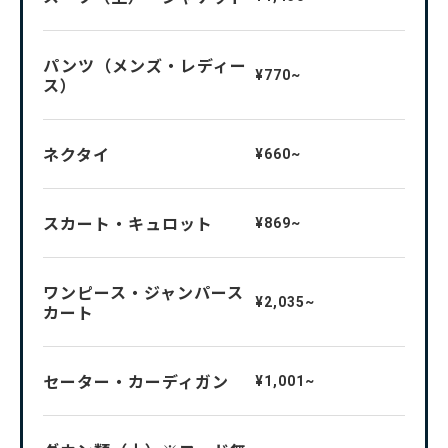
パンツ（メンズ・レディー
¥770~
ス）
ネクタイ
¥660~
スカート・キュロット
¥869~
ワンピース・ジャンパース
¥2,035~
カート
セーター・カーディガン
¥1,001~