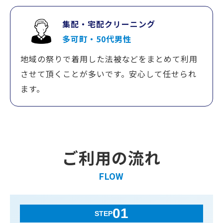
集配・宅配クリーニング
多可町・50代男性
地域の祭りで着用した法被などをまとめて利用
させて頂くことが多いです。安心して任せられ
ます。
ご利用の流れ
FLOW
01
STEP