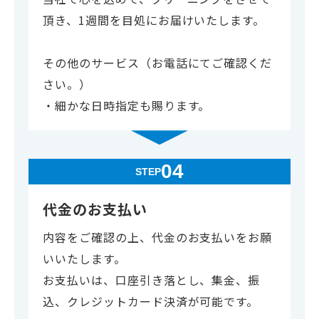
頂き、1週間を目処にお届けいたします。
その他のサービス（お電話にてご確認くだ
さい。）
・細かな日時指定も賜ります。
04
STEP
代金のお支払い
内容をご確認の上、代金のお支払いをお願
いいたします。
お支払いは、口座引き落とし、集金、振
込、クレジットカード決済が可能です。