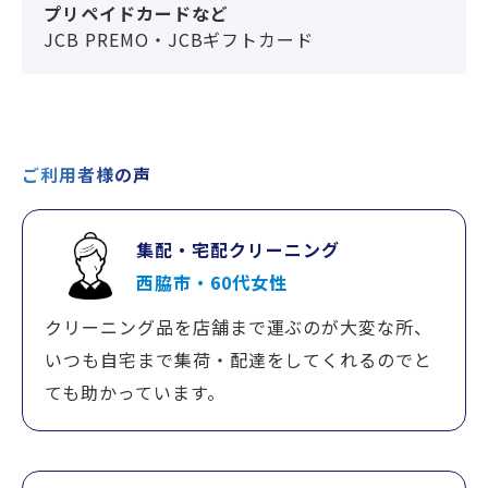
プリペイドカードなど
JCB PREMO・JCBギフトカード
ご利用者様の声
集配・宅配クリーニング
西脇市・60代女性
クリーニング品を店舗まで運ぶのが大変な所、
いつも自宅まで集荷・配達をしてくれるのでと
ても助かっています。