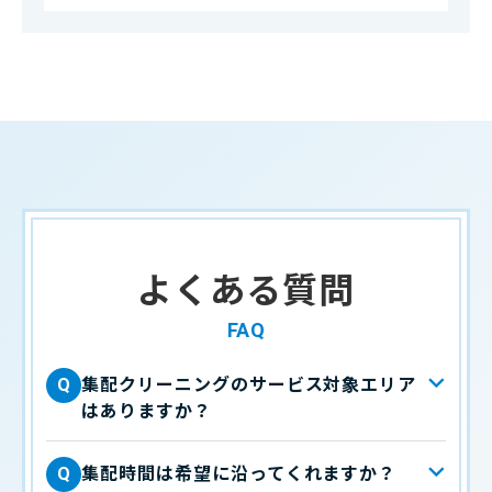
よくある質問
FAQ
集配クリーニングのサービス対象エリア
Q
はありますか？
集配時間は希望に沿ってくれますか？
Q