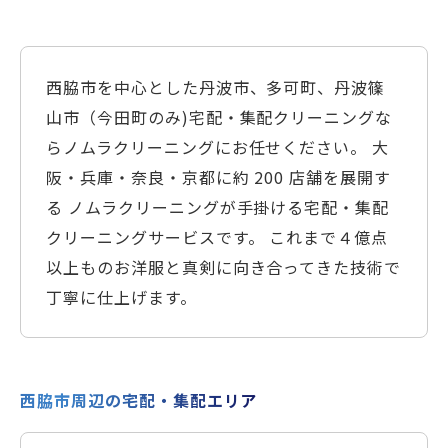
西脇市を中心とした丹波市、多可町、丹波篠
山市（今田町のみ)宅配・集配クリーニングな
らノムラクリーニングにお任せください。 大
阪・兵庫・奈良・京都に約 200 店舗を展開す
る ノムラクリーニングが手掛ける宅配・集配
クリーニングサービスです。 これまで４億点
以上ものお洋服と真剣に向き合ってきた技術で
丁寧に仕上げます。
西脇市周辺の宅配・集配エリア