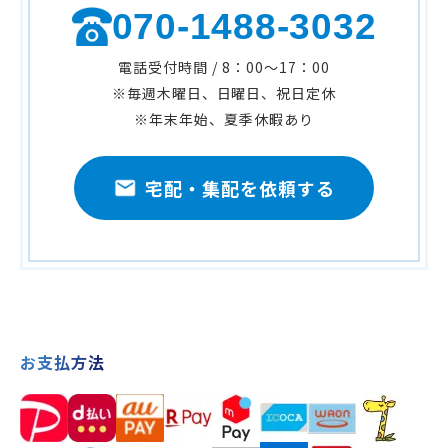
070-1488-3032
電話受付時間 / 8：00～17：00
※毎週木曜日、日曜日、祝日定休
※年末年始、夏季休暇あり
宅配・集配を依頼する
お支払方法