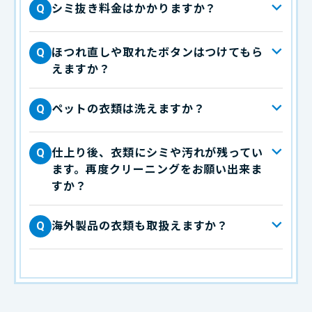
シミ抜き料金はかかりますか？
Q
ほつれ直しや取れたボタンはつけてもら
Q
えますか？
ペットの衣類は洗えますか？
Q
仕上り後、衣類にシミや汚れが残ってい
Q
ます。再度クリーニングをお願い出来ま
すか？
海外製品の衣類も取扱えますか？
Q