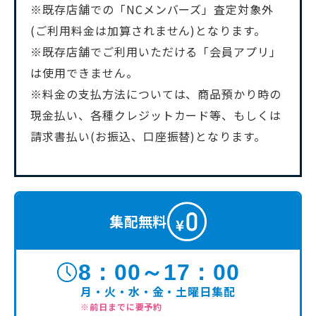
※既存店舗での「NCメンバーズ」査定対象外
(ご利用料金は加算されません)となります。
※既存店舗でご利用いただける「会員アプリ」
は使用できません。
※料金の支払方法については、商品預かり時の
現金払い、各種クレジットカード等、もしくは
請求書払い(お振込、口座振替)となります。
集配無料
8：00～17：00
月・火・水・金・土曜日集配
※前日までに要予約