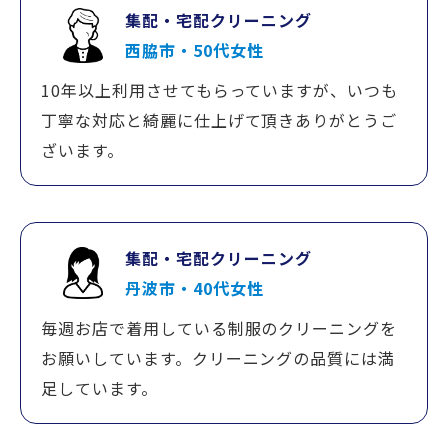
集配・宅配クリーニング
西脇市・50代女性
10年以上利用させてもらっていますが、いつも
丁寧な対応と綺麗に仕上げて頂きありがとうご
ざいます。
集配・宅配クリーニング
丹波市・40代女性
毎週お店で着用している制服のクリーニングを
お願いしています。クリーニングの品質には満
足しています。