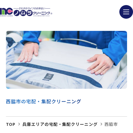
西脇市の宅配・集配クリーニング
TOP
兵庫エリアの宅配・集配クリーニング
西脇市