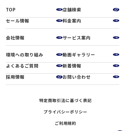
TOP
店舗検索
セール情報
料金案内
会社情報
サービス案内
環境への取り組み
動画ギャラリー
よくあるご質問
新着情報
採用情報
お問い合わせ
特定商取引法に基づく表記
プライバシーポリシー
ご利用規約