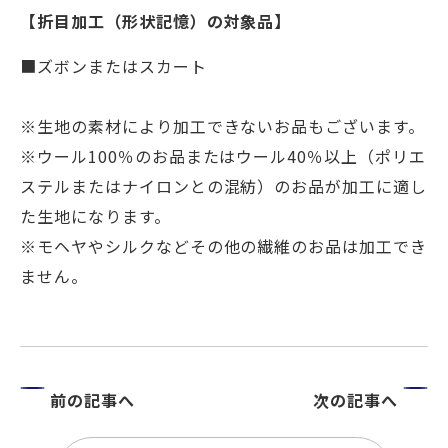
【折目加工（形状記憶）の対象品】
■ズボンまたはスカート
※生地の素材により加工できないお品もございます。
※ウール100％のお品またはウール40％以上（ポリエ
ステルまたはナイロンとの混紡）のお品が加工に適し
た生地になります。
※モヘヤやシルクなどその他の繊維のお品は加工でき
ません。
前の記事へ
次の記事へ