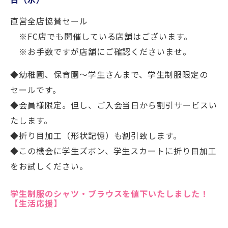
直営全店協賛セール
※FC店でも開催している店舗はございます。
※お手数ですが店舗にご確認くださいませ。
◆幼稚園、保育園～学生さんまで、学生制服限定の
セールです。
◆会員様限定。但し、ご入会当日から割引サービスい
たします。
◆折り目加工（形状記憶）も割引致します。
◆この機会に学生ズボン、学生スカートに折り目加工
をお試しください。
学生制服のシャツ・ブラウスを値下いたしました！
【生活応援】