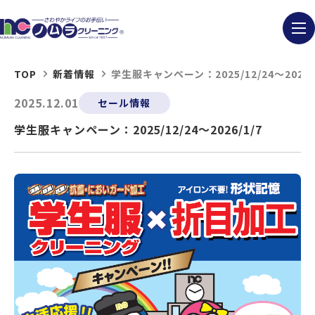
TOP
新着情報
学生服キャンペーン：2025/12/24～2026/
2025.12.01
セール情報
学生服キャンペーン：2025/12/24～2026/1/7