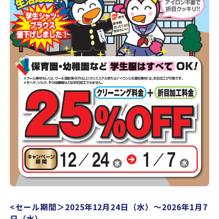
<セール期間＞2025年12月24日（水）〜2026年1月7
日（水）