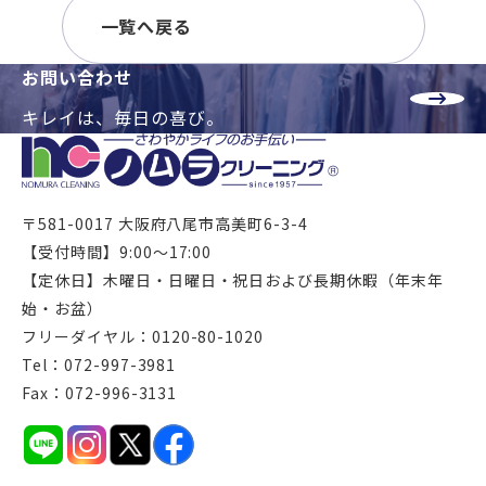
一覧へ戻る
お問い合わせ
キレイは、毎日の喜び。
〒581-0017 大阪府八尾市高美町6-3-4
【受付時間】9:00～17:00
【定休日】木曜日・日曜日・祝日および長期休暇（年末年
始・お盆）
フリーダイヤル：0120-80-1020
Tel：072-997-3981
Fax：072-996-3131