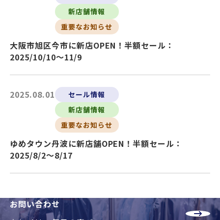
新店舗情報
重要なお知らせ
大阪市旭区今市に新店OPEN！半額セール：
2025/10/10～11/9
2025.08.01
セール情報
新店舗情報
重要なお知らせ
ゆめタウン丹波に新店舗OPEN！半額セール：
2025/8/2～8/17
お問い合わせ