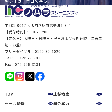
キレイは、毎日の喜び。
〒581-0017 大阪府八尾市高美町6-3-4
【受付時間】9:00～17:00
【定休日】木曜日・日曜日・祝日および長期休暇（年末年
始・お盆）
フリーダイヤル：0120-80-1020
Tel：072-997-3981
Fax：072-996-3131
TOP
店舗検索
セール情報
料金案内