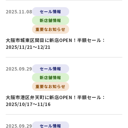
2025.11.08
セール情報
新店舗情報
重要なお知らせ
大阪市城東区関目に新店OPEN！半額セール：
2025/11/21～12/21
2025.09.29
セール情報
新店舗情報
重要なお知らせ
大阪市港区弁天町に新店OPEN！半額セール：
2025/10/17～11/16
2025.09.29
セール情報